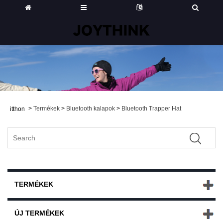
>
Termékek
>
Bluetooth kalapok
>
Bluetooth Trapper Hat
itthon
TERMÉKEK
ÚJ TERMÉKEK