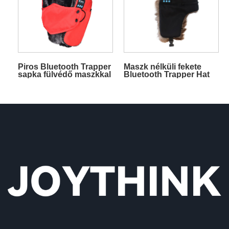
Piros Bluetooth Trapper
Maszk nélküli fekete
sapka fülvédő maszkkal
Bluetooth Trapper Hat